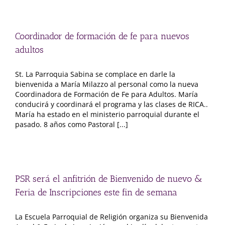
Coordinador de formación de fe para nuevos
adultos
St. La Parroquia Sabina se complace en darle la
bienvenida a María Milazzo al personal como la nueva
Coordinadora de Formación de Fe para Adultos. María
conducirá y coordinará el programa y las clases de RICA..
María ha estado en el ministerio parroquial durante el
pasado. 8 años como Pastoral [...]
PSR será el anfitrión de Bienvenido de nuevo &
Feria de Inscripciones este fin de semana
La Escuela Parroquial de Religión organiza su Bienvenida