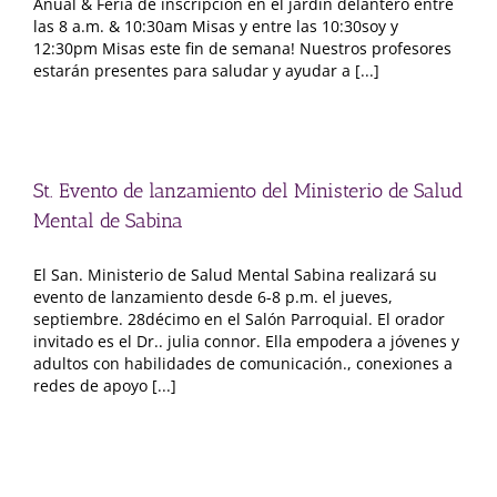
Anual & Feria de inscripción en el jardín delantero entre
las 8 a.m. & 10:30am Misas y entre las 10:30soy y
12:30pm Misas este fin de semana! Nuestros profesores
estarán presentes para saludar y ayudar a [...]
St. Evento de lanzamiento del Ministerio de Salud
Mental de Sabina
El San. Ministerio de Salud Mental Sabina realizará su
evento de lanzamiento desde 6-8 p.m. el jueves,
septiembre. 28décimo en el Salón Parroquial. El orador
invitado es el Dr.. julia connor. Ella empodera a jóvenes y
adultos con habilidades de comunicación., conexiones a
redes de apoyo [...]