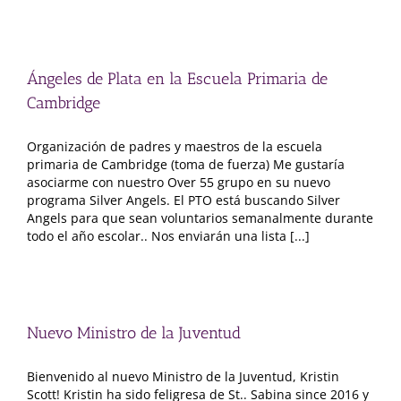
Ángeles de Plata en la Escuela Primaria de
Cambridge
Organización de padres y maestros de la escuela
primaria de Cambridge (toma de fuerza) Me gustaría
asociarme con nuestro Over 55 grupo en su nuevo
programa Silver Angels. El PTO está buscando Silver
Angels para que sean voluntarios semanalmente durante
todo el año escolar.. Nos enviarán una lista [...]
Nuevo Ministro de la Juventud
Bienvenido al nuevo Ministro de la Juventud, Kristin
Scott! Kristin ha sido feligresa de St.. Sabina since 2016 y