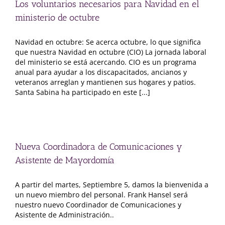
Los voluntarios necesarios para Navidad en el
ministerio de octubre
Navidad en octubre: Se acerca octubre, lo que significa
que nuestra Navidad en octubre (CIO) La jornada laboral
del ministerio se está acercando. CIO es un programa
anual para ayudar a los discapacitados, ancianos y
veteranos arreglan y mantienen sus hogares y patios.
Santa Sabina ha participado en este [...]
Nueva Coordinadora de Comunicaciones y
Asistente de Mayordomía
A partir del martes, Septiembre 5, damos la bienvenida a
un nuevo miembro del personal. Frank Hansel será
nuestro nuevo Coordinador de Comunicaciones y
Asistente de Administración..