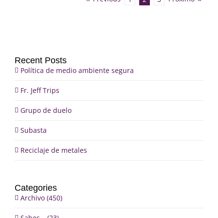
Recent Posts
Política de medio ambiente segura
Fr. Jeff Trips
Grupo de duelo
Subasta
Reciclaje de metales
Categories
Archivo (450)
Sabes… (23)