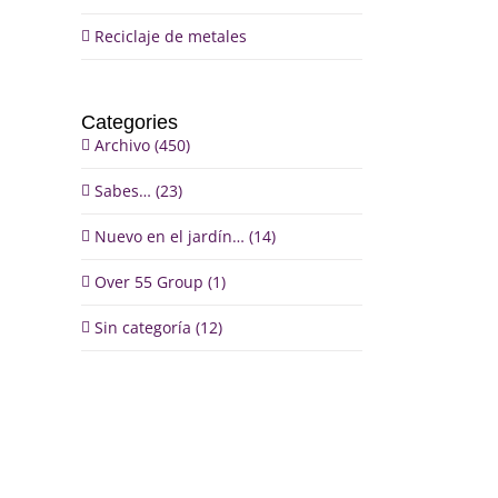
Reciclaje de metales
Categories
Archivo (450)
Sabes… (23)
Nuevo en el jardín… (14)
Over 55 Group (1)
Sin categoría (12)
il