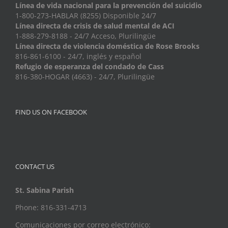
Línea de vida nacional para la prevención del suicidio
1-800-273-HABLAR (8255) Disponible 24/7
Línea directa de crisis de salud mental de ACI
1-888-279-8188 - 24/7 Acceso, Plurilingüe
Línea directa de violencia doméstica de Rose Brooks
816-861-6100 - 24/7, inglés y español
Refugio de esperanza del condado de Cass
816-380-HOGAR (4663) - 24/7, Plurilingüe
FIND US ON FACEBOOK
CONTACT US
St. Sabina Parish
Phone: 816-331-4713
Comunicaciones por correo electrónico: