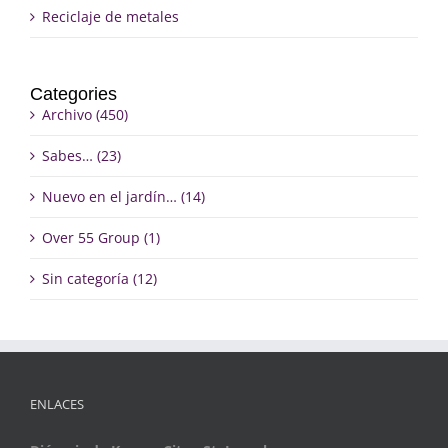
Reciclaje de metales
Categories
Archivo (450)
Sabes… (23)
Nuevo en el jardín… (14)
Over 55 Group (1)
Sin categoría (12)
ENLACES