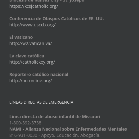
https://kcsjcatholic.org/
Conferencia de Obispos Católicos de EE. UU.
http://www.usccb.org/
El Vaticano
http://w2.vatican.va/
La clave católica
http://catholickey.org/
Reportero católico nacional
http://ncronline.org/
LÍNEAS DIRECTAS DE EMERGENCIA
Línea directa de abuso infantil de Missouri
1-800-392-3738
NAMI - Alianza Nacional sobre Enfermedades Mentales
816-931-0030 - Apoyo. Educación. Abogacía.