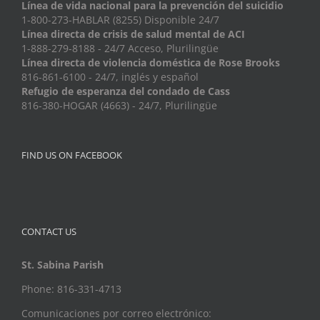
Línea de vida nacional para la prevención del suicidio
1-800-273-HABLAR (8255) Disponible 24/7
Línea directa de crisis de salud mental de ACI
1-888-279-8188 - 24/7 Acceso, Plurilingüe
Línea directa de violencia doméstica de Rose Brooks
816-861-6100 - 24/7, inglés y español
Refugio de esperanza del condado de Cass
816-380-HOGAR (4663) - 24/7, Plurilingüe
FIND US ON FACEBOOK
CONTACT US
St. Sabina Parish
Phone: 816-331-4713
Comunicaciones por correo electrónico: