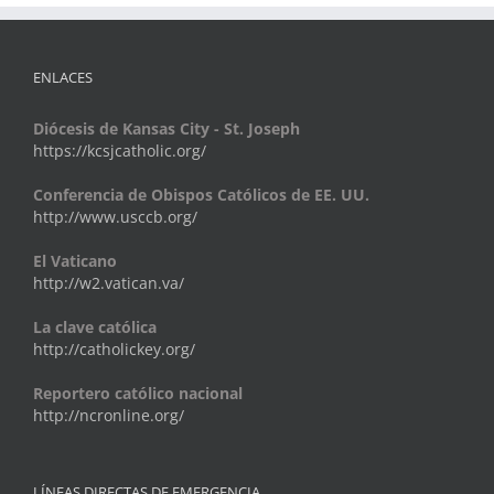
ENLACES
Diócesis de Kansas City - St. Joseph
https://kcsjcatholic.org/
Conferencia de Obispos Católicos de EE. UU.
http://www.usccb.org/
El Vaticano
http://w2.vatican.va/
La clave católica
http://catholickey.org/
Reportero católico nacional
http://ncronline.org/
LÍNEAS DIRECTAS DE EMERGENCIA