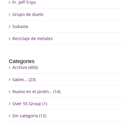
Fr. Jeff Trips
Grupo de duelo
Subasta
Reciclaje de metales
Categories
Archivo (450)
Sabes… (23)
Nuevo en el jardín… (14)
Over 55 Group (1)
Sin categoría (12)