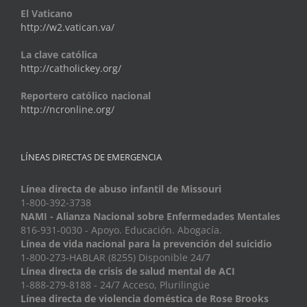
El Vaticano
http://w2.vatican.va/
La clave católica
http://catholickey.org/
Reportero católico nacional
http://ncronline.org/
LÍNEAS DIRECTAS DE EMERGENCIA
Línea directa de abuso infantil de Missouri
1-800-392-3738
NAMI - Alianza Nacional sobre Enfermedades Mentales
816-931-0030 - Apoyo. Educación. Abogacía.
Línea de vida nacional para la prevención del suicidio
1-800-273-HABLAR (8255) Disponible 24/7
Línea directa de crisis de salud mental de ACI
1-888-279-8188 - 24/7 Acceso, Plurilingüe
Línea directa de violencia doméstica de Rose Brooks