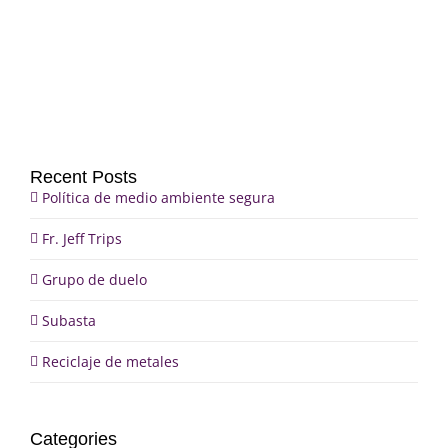
Trips
duelo
Recent Posts
Política de medio ambiente segura
Fr. Jeff Trips
Grupo de duelo
Subasta
Reciclaje de metales
Categories