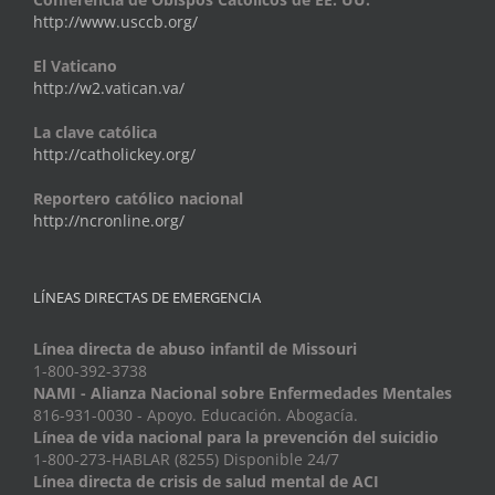
http://www.usccb.org/
El Vaticano
http://w2.vatican.va/
La clave católica
http://catholickey.org/
Reportero católico nacional
http://ncronline.org/
LÍNEAS DIRECTAS DE EMERGENCIA
Línea directa de abuso infantil de Missouri
1-800-392-3738
NAMI - Alianza Nacional sobre Enfermedades Mentales
816-931-0030 - Apoyo. Educación. Abogacía.
Línea de vida nacional para la prevención del suicidio
1-800-273-HABLAR (8255) Disponible 24/7
Línea directa de crisis de salud mental de ACI