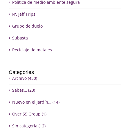
Política de medio ambiente segura
Fr. Jeff Trips
Grupo de duelo
Subasta
Reciclaje de metales
Categories
Archivo (450)
Sabes… (23)
Nuevo en el jardín… (14)
Over 55 Group (1)
Sin categoría (12)