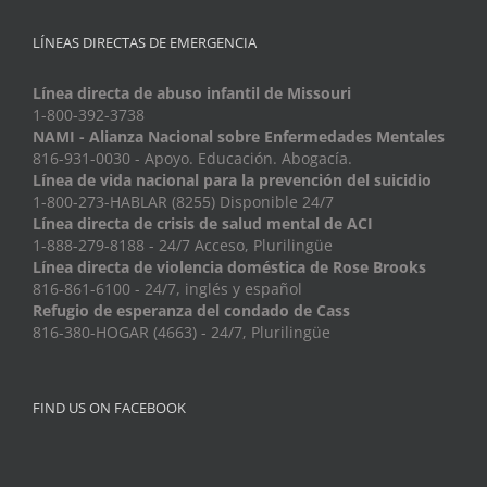
LÍNEAS DIRECTAS DE EMERGENCIA
Línea directa de abuso infantil de Missouri
1-800-392-3738
NAMI - Alianza Nacional sobre Enfermedades Mentales
816-931-0030 - Apoyo. Educación. Abogacía.
Línea de vida nacional para la prevención del suicidio
1-800-273-HABLAR (8255) Disponible 24/7
Línea directa de crisis de salud mental de ACI
1-888-279-8188 - 24/7 Acceso, Plurilingüe
Línea directa de violencia doméstica de Rose Brooks
816-861-6100 - 24/7, inglés y español
Refugio de esperanza del condado de Cass
816-380-HOGAR (4663) - 24/7, Plurilingüe
FIND US ON FACEBOOK