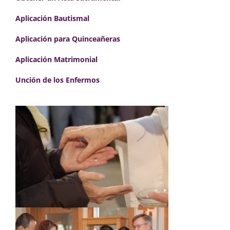
Aplicación Bautismal
Aplic
ación para Quinceañeras
Aplicación Matrimonial
Unción de los Enfermos